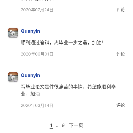
2020年07月24日
评论
Quanyin
顺利通过答辩，离毕业一步之遥，加油！
2020年06月01日
评论
Quanyin
写毕业论文是件很痛苦的事情，希望能顺利毕
业，加油！
2020年03月14日
评论
1
..
9
下一页