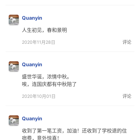
文章归档
Quanyin
谷歌站内搜索
人生初见，春和景明
留言板
2020年11月28日
评论
友情链接
赞赏与支持
Quanyin
盛世华诞，浓情中秋。
唉，连国庆都有中秋陪了
2020年10月01日
评论
Quanyin
收到了第一笔工资，加油！还收到了学校退的住
宿费，意外惊喜！