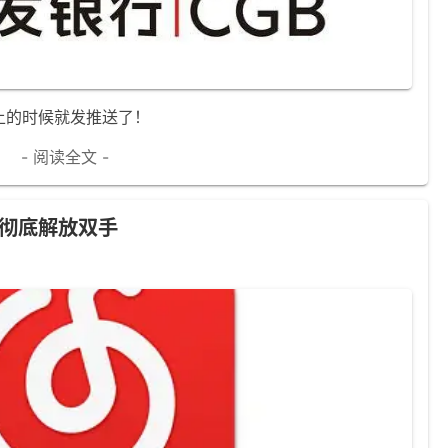
上的时候就发推送了！
- 阅读全文 -
彻底解放双手