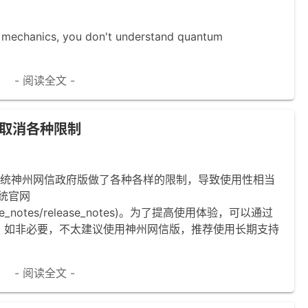
m mechanics, you don't understand quantum
- 阅读全文 -
取消各种限制
 系统神州网信政府版做了各种各样的限制，导致使用性相当
统官网
elease_notes/release_notes)。为了提高使用体验，可以通过
。如非必要，不太建议使用神州网信版，推荐使用长期支持
- 阅读全文 -