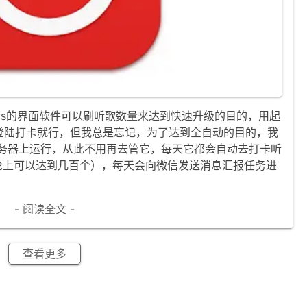
ows的界面软件可以刷听歌数量来达到快速升级的目的，用起
登陆打卡就行，但我总是忘记，为了达到全自动的目的，我
在服务器上运行，从此不用再去管它，每天它都会自动去打卡听
论上可以达到几百个），每天会向微信发送消息汇报任务进
- 阅读全文 -
查看更多