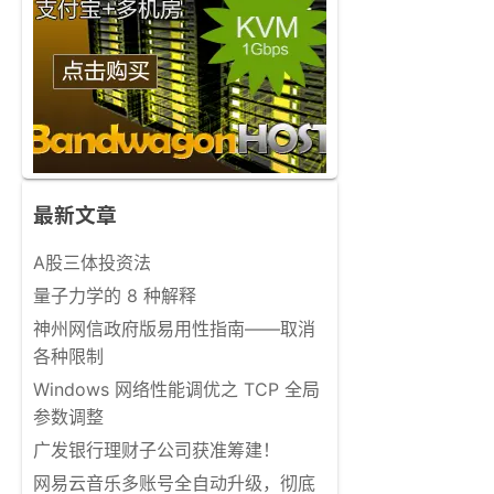
最新文章
A股三体投资法
量子力学的 8 种解释
神州网信政府版易用性指南——取消
各种限制
Windows 网络性能调优之 TCP 全局
参数调整
广发银行理财子公司获准筹建！
网易云音乐多账号全自动升级，彻底