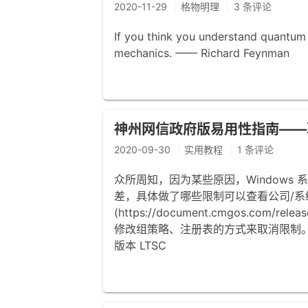
2020-11-29
格物明理
3 条评论
If you think you understand quantu
mechanics. —— Richard Feynman
神州网信政府版易用性指南——
2020-09-30
实用教程
1 条评论
众所周知，因为某些原因，Windows
差，具体做了哪些限制可以查看公司/系
(https://document.cmgos.com/r
修改组策略、注册表的方式来取消限制
版本 LTSC