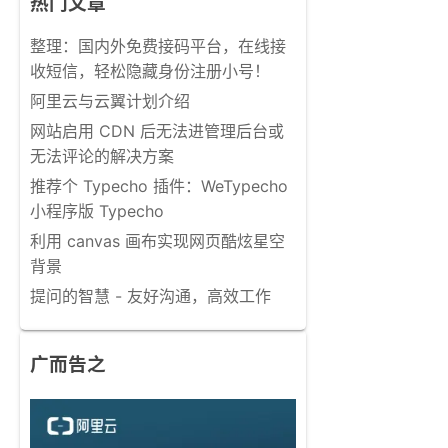
热门文章
整理：国内外免费接码平台，在线接
收短信，轻松隐藏身份注册小号！
阿里云与云翼计划介绍
网站启用 CDN 后无法进管理后台或
无法评论的解决方案
推荐个 Typecho 插件：WeTypecho
小程序版 Typecho
利用 canvas 画布实现网页酷炫星空
背景
提问的智慧 - 友好沟通，高效工作
广而告之