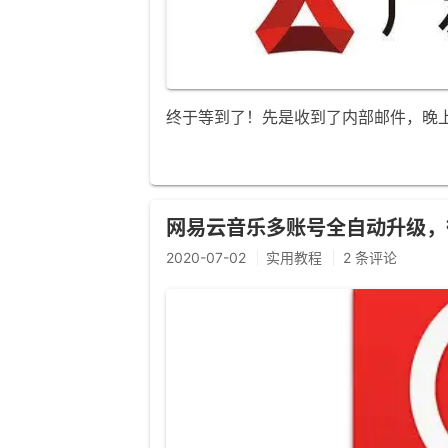
终于等到了！先是收到了内部邮件，晚
网易云音乐多账号全自动升级，
2020-07-02
实用教程
2 条评论