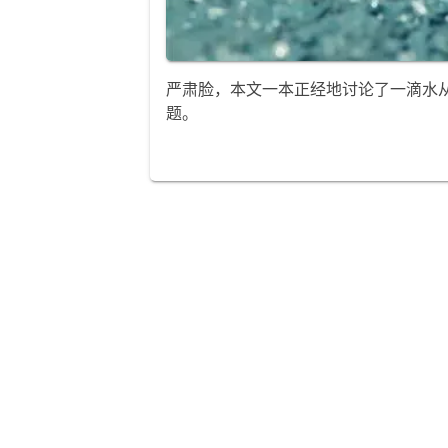
严肃脸，本文一本正经地讨论了一滴水
题。