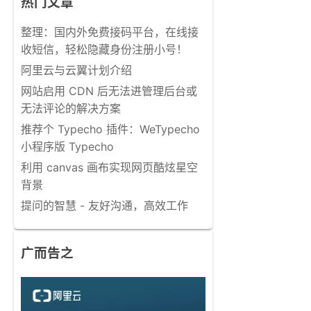
热门文章
整理：国内外免费接码平台，在线接
收短信，轻松隐藏身份注册小号！
阿里云与云翼计划介绍
网站启用 CDN 后无法进管理后台或
无法评论的解决方案
推荐个 Typecho 插件：WeTypecho
小程序版 Typecho
利用 canvas 画布实现网页酷炫星空
背景
提问的智慧 - 友好沟通，高效工作
广而告之