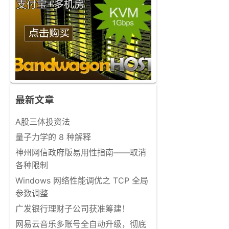
最新文章
A股三体投资法
量子力学的 8 种解释
神州网信政府版易用性指南——取消
各种限制
Windows 网络性能调优之 TCP 全局
参数调整
广发银行理财子公司获准筹建！
网易云音乐多账号全自动升级，彻底