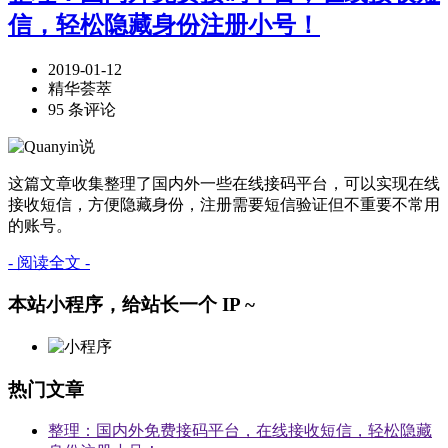
信，轻松隐藏身份注册小号！
2019-01-12
精华荟萃
95 条评论
这篇文章收集整理了国内外一些在线接码平台，可以实现在线
接收短信，方便隐藏身份，注册需要短信验证但不重要不常用
的账号。
- 阅读全文 -
本站小程序，给站长一个 IP ~
热门文章
整理：国内外免费接码平台，在线接收短信，轻松隐藏