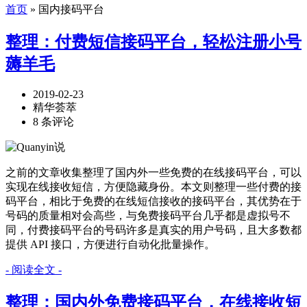
首页
» 国内接码平台
整理：付费短信接码平台，轻松注册小号
薅羊毛
2019-02-23
精华荟萃
8 条评论
之前的文章收集整理了国内外一些免费的在线接码平台，可以
实现在线接收短信，方便隐藏身份。本文则整理一些付费的接
码平台，相比于免费的在线短信接收的接码平台，其优势在于
号码的质量相对会高些，与免费接码平台几乎都是虚拟号不
同，付费接码平台的号码许多是真实的用户号码，且大多数都
提供 API 接口，方便进行自动化批量操作。
- 阅读全文 -
整理：国内外免费接码平台，在线接收短