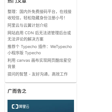
热门文章
整理：国内外免费接码平台，在线接
收短信，轻松隐藏身份注册小号！
阿里云与云翼计划介绍
网站启用 CDN 后无法进管理后台或
无法评论的解决方案
推荐个 Typecho 插件：WeTypecho
小程序版 Typecho
利用 canvas 画布实现网页酷炫星空
背景
提问的智慧 - 友好沟通，高效工作
广而告之