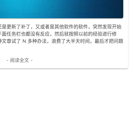
还是更新了补丁，又或者是其他软件的软件，突然发现开始
下面任务栏也都没有反应，然后就按照以前的经验进行修
文章试了 N 多种办法，浪费了大半天时间，最后才把问题
。
- 阅读全文 -