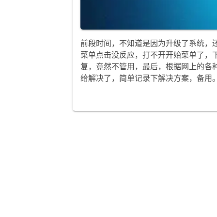
前段时间，不知道是因为升级了系统，
菜单点击没反应，打不开开始菜单了，
复，竟然不管用，最后，根据网上的各种
给解决了，简单记录下解决方案，备用