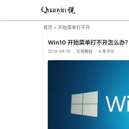
首页
» 开始菜单打不开
Win10 开始菜单打不开怎么
2019-09-10
实用教程
4 条评论