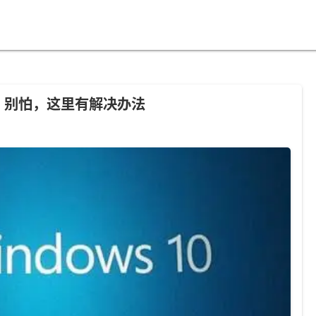
办？别怕，这里有解决办法