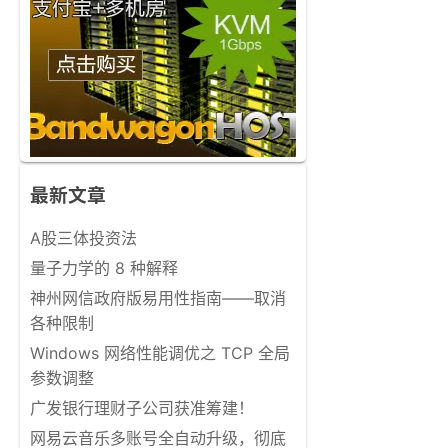
最新文章
A股三体投资法
量子力学的 8 种解释
神州网信政府版易用性指南——取消
各种限制
Windows 网络性能调优之 TCP 全局
参数调整
广发银行理财子公司获准筹建！
网易云音乐多账号全自动升级，彻底