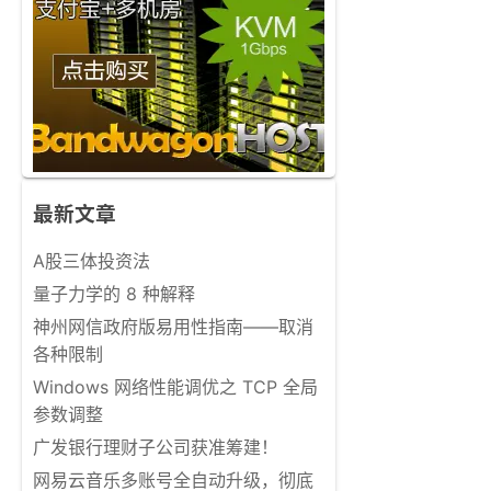
最新文章
A股三体投资法
量子力学的 8 种解释
神州网信政府版易用性指南——取消
各种限制
Windows 网络性能调优之 TCP 全局
参数调整
广发银行理财子公司获准筹建！
网易云音乐多账号全自动升级，彻底