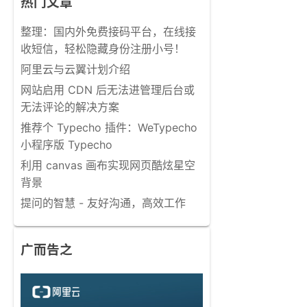
热门文章
整理：国内外免费接码平台，在线接
收短信，轻松隐藏身份注册小号！
阿里云与云翼计划介绍
网站启用 CDN 后无法进管理后台或
无法评论的解决方案
推荐个 Typecho 插件：WeTypecho
小程序版 Typecho
利用 canvas 画布实现网页酷炫星空
背景
提问的智慧 - 友好沟通，高效工作
广而告之