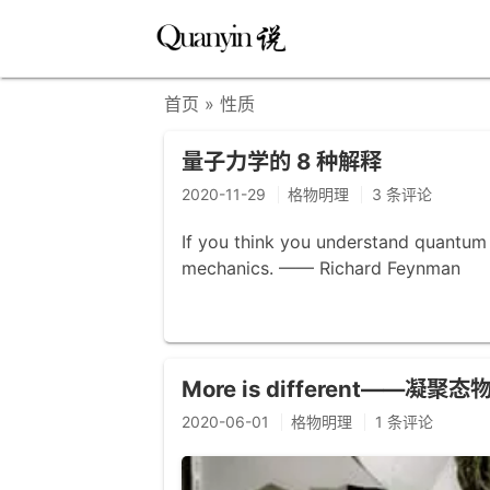
首页
» 性质
量子力学的 8 种解释
2020-11-29
格物明理
3 条评论
If you think you understand quantu
mechanics. —— Richard Feynman
More is different——
2020-06-01
格物明理
1 条评论