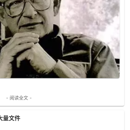
- 阅读全文 -
除大量文件