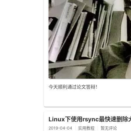
今天顺利通过论文答辩！
Linux下使用rsync最快速删
2019-04-04
实用教程
暂无评论