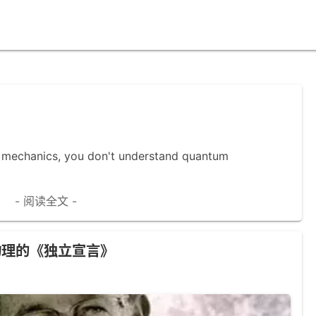
m mechanics, you don't understand quantum
- 阅读全文 -
凝聚态物理的《独立宣言》