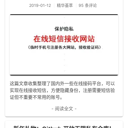
2019-01-12
精华荟萃
95 条评论
这篇文章收集整理了国内外一些在线接码平台，可以
实现在线接收短信，方便隐藏身份，注册需要短信验
证但不重要不常用的账号。
- 阅读全文 -