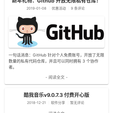
新年礼物：Github 开放无限私有仓库！
2019-01-08
优惠活动
9 条评论
一句话消息：GitHub 针对个人免费账号，开放了无限
数量的私有代码仓库，并且可以同时拥有 3 个协作
者。
- 阅读全文 -
酷我音乐v9.0.7.3 付费开心版
2018-12-21
软件分享
暂无评论