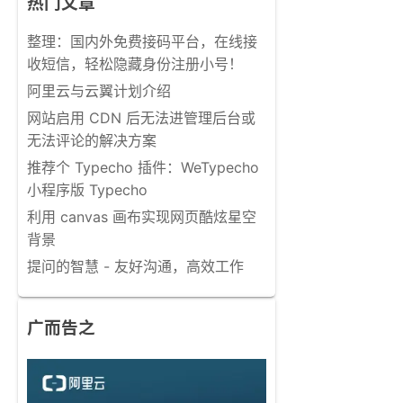
热门文章
整理：国内外免费接码平台，在线接
收短信，轻松隐藏身份注册小号！
阿里云与云翼计划介绍
网站启用 CDN 后无法进管理后台或
无法评论的解决方案
推荐个 Typecho 插件：WeTypecho
小程序版 Typecho
利用 canvas 画布实现网页酷炫星空
背景
提问的智慧 - 友好沟通，高效工作
广而告之