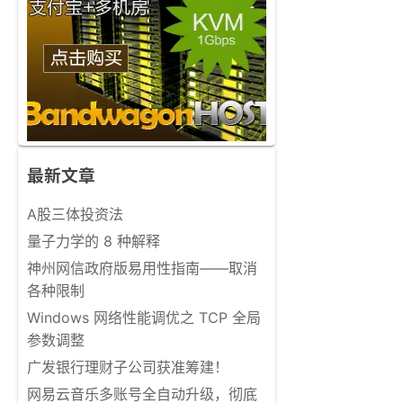
最新文章
A股三体投资法
量子力学的 8 种解释
神州网信政府版易用性指南——取消
各种限制
Windows 网络性能调优之 TCP 全局
参数调整
广发银行理财子公司获准筹建！
网易云音乐多账号全自动升级，彻底