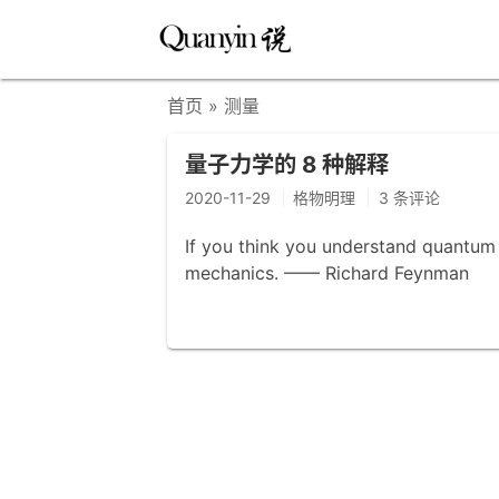
首页
» 测量
量子力学的 8 种解释
2020-11-29
格物明理
3 条评论
If you think you understand quantu
mechanics. —— Richard Feynman