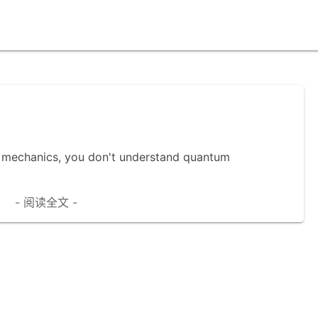
m mechanics, you don't understand quantum
- 阅读全文 -