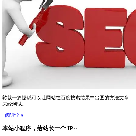
转载一篇据说可以让网站在百度搜索结果中出图的方法文章，
未经测试。
- 阅读全文 -
本站小程序，给站长一个 IP ~