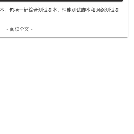
试脚本，包括一键综合测试脚本、性能测试脚本和网络测试脚
- 阅读全文 -