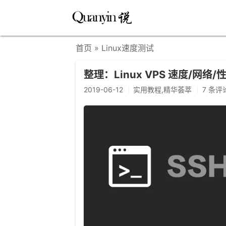
首页
» Linux速度测试
整理：Linux VPS 速度/网络
2019-06-12
实用教程,精华荟萃
7 条评