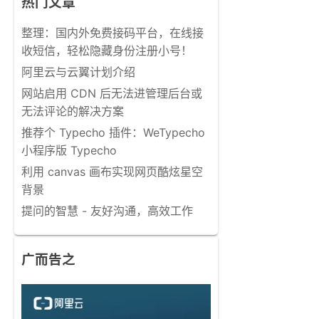
热门文章
整理：国内外免费接码平台，在线接
收短信，轻松隐藏身份注册小号！
阿里云与云翼计划介绍
网站启用 CDN 后无法进管理后台或
无法评论的解决方案
推荐个 Typecho 插件：WeTypecho
小程序版 Typecho
利用 canvas 画布实现网页酷炫星空
背景
提问的智慧 - 友好沟通，高效工作
广而告之