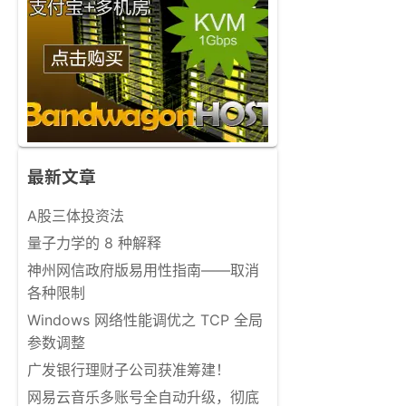
最新文章
A股三体投资法
量子力学的 8 种解释
神州网信政府版易用性指南——取消
各种限制
Windows 网络性能调优之 TCP 全局
参数调整
广发银行理财子公司获准筹建！
网易云音乐多账号全自动升级，彻底