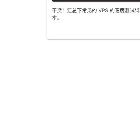
干货！汇总下常见的 VPS 的速度测
本。