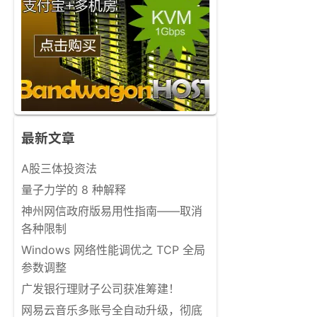
最新文章
A股三体投资法
量子力学的 8 种解释
神州网信政府版易用性指南——取消
各种限制
Windows 网络性能调优之 TCP 全局
参数调整
广发银行理财子公司获准筹建！
网易云音乐多账号全自动升级，彻底