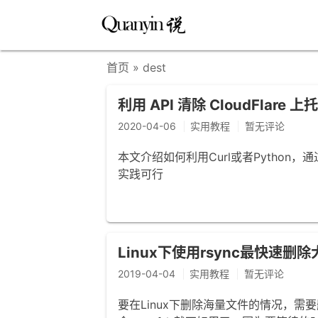
首页
» dest
利用 API 清除 CloudFlar
2020-04-06
实用教程
暂无评论
本文介绍如何利用Curl或者Python，通
实践可行
Linux下使用rsync最快速删
2019-04-04
实用教程
暂无评论
要在Linux下删除海量文件的情况，