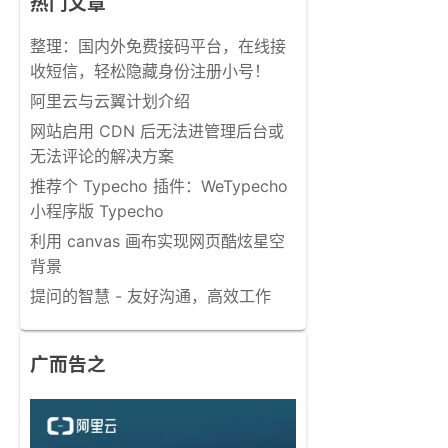
热门文章
整理：国内外免费接码平台，在线接
收短信，轻松隐藏身份注册小号！
阿里云与云翼计划介绍
网站启用 CDN 后无法进管理后台或
无法评论的解决方案
推荐个 Typecho 插件：WeTypecho
小程序版 Typecho
利用 canvas 画布实现网页酷炫星空
背景
提问的智慧 - 友好沟通，高效工作
广而告之