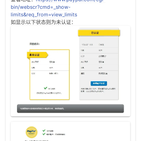
bin/webscr?cmd=_show-
limits&req_from=view_limits
如显示以下状态则为未认证：