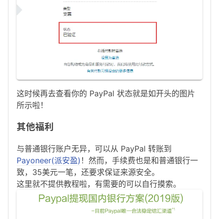
这时候再去查看你的 PayPal 状态就是如开头的图片
所示啦！
其他福利
与普通银行账户无异，可以从 PayPal 转账到
Payoneer(派安盈)
！然而，手续费也是和普通银行一
致，35美元一笔，还要求保证来源安全。
这里就不提供教程啦，有需要的可以自行摸索。