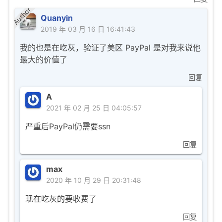
Author
Quanyin
2019 年 03 月 16 日 16:41:43
我的也是在吃灰，验证了美区 PayPal 是对我来说他
最大的价值了
回复
A
2021 年 02 月 25 日 04:05:57
严重后PayPal仍需要ssn
回复
max
2020 年 10 月 29 日 20:31:48
现在吃灰的要收费了
回复