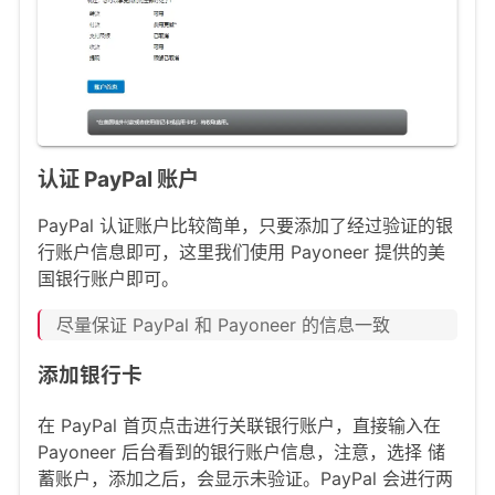
认证 PayPal 账户
PayPal 认证账户比较简单，只要添加了经过验证的银
行账户信息即可，这里我们使用 Payoneer 提供的美
国银行账户即可。
尽量保证 PayPal 和 Payoneer 的信息一致
添加银行卡
在 PayPal 首页点击进行关联银行账户，直接输入在
Payoneer 后台看到的银行账户信息，注意，选择 储
蓄账户，添加之后，会显示未验证。PayPal 会进行两