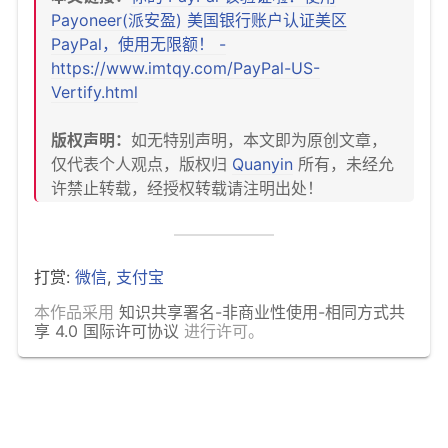
Payoneer(派安盈) 美国银行账户认证美区
PayPal，使用无限额！ -
https://www.imtqy.com/PayPal-US-
Vertify.html
版权声明：
如无特别声明，本文即为原创文章，
仅代表个人观点，版权归
Quanyin
所有，未经允
许禁止转载，经授权转载请注明出处！
打赏:
微信
,
支付宝
本作品采用
知识共享署名-非商业性使用-相同方式共
享 4.0 国际许可协议
进行许可。