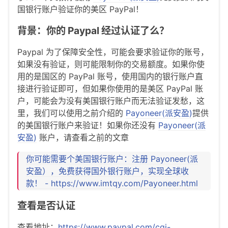
国银行账户验证你的美区 PayPal！
背景：你的 Paypal 经过认证了么？
Paypal 为了保障安全性，可能会要求验证你的账号，
如果没有验证，则可能限制你的交易额度。如果你使
用的是国区的 PayPal 账号，使用国内的银行账户直
接进行验证即可，但如果你使用的是美区 PayPal 账
户，可能会为没有美国银行账户而无法验证发愁，这
里，我们可以使用之前介绍的
Payoneer(派安盈)
提供
的美国银行账户来验证！如果你还没有
Payoneer(派
安盈)
账户，请查看之前的文章
你可能需要个美国银行账户：注册 Payoneer(派
安盈），免费获得国外银行账户，实现全球收
款！ - https://www.imtqy.com/Payoneer.html
查看是否认证
查看地址：
https://www.paypal.com/cgi-