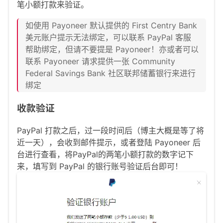
笔小额打款来验证。
如使用 Payoneer 默认提供的 First Centry Bank
美元账户提示无法绑定，可以联系 PayPal 客服
帮助绑定，但请不要提是 Payoneer！亦或者可以
联系 Payoneer 请求提供一张 Community
Federal Savings Bank 社区联邦储蓄银行来进行
绑定
收款验证
PayPal 打款之后，过一段时间后（博主大概是等了将
近一天），会收到邮件提示，或者登陆 Payoneer 后
台进行查看，将PayPal的两笔小额打款的数字记下
来，填写到 PayPal 的银行账号验证后台即可！