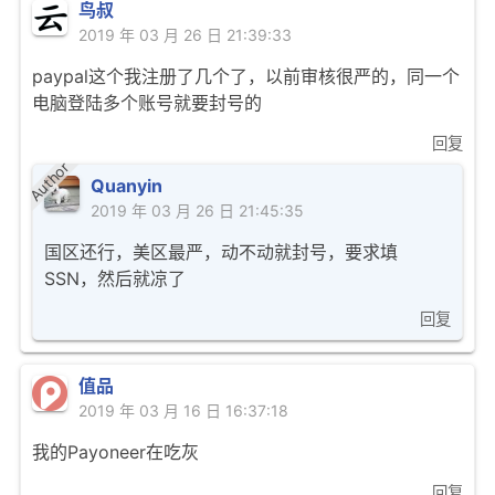
鸟叔
2019 年 03 月 26 日 21:39:33
paypal这个我注册了几个了，以前审核很严的，同一个
电脑登陆多个账号就要封号的
回复
Author
Quanyin
2019 年 03 月 26 日 21:45:35
国区还行，美区最严，动不动就封号，要求填
SSN，然后就凉了
回复
值品
2019 年 03 月 16 日 16:37:18
我的Payoneer在吃灰
回复