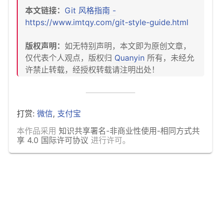
本文链接：
Git 风格指南 -
https://www.imtqy.com/git-style-guide.html
版权声明：
如无特别声明，本文即为原创文章，
仅代表个人观点，版权归
Quanyin
所有，未经允
许禁止转载，经授权转载请注明出处！
打赏:
微信
,
支付宝
本作品采用
知识共享署名-非商业性使用-相同方式共
享 4.0 国际许可协议
进行许可。