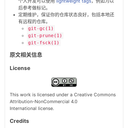
个人开发可以使用
lightweight tags
，例如为以
后参考做标记。
定期维护，保证你的仓库状态良好，包括本地还
有远程的仓库。
git-gc(1)
git-prune(1)
git-fsck(1)
原文相关信息
License
This work is licensed under a Creative Commons
Attribution-NonCommercial 4.0
International license.
Credits