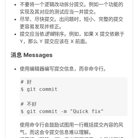
不要将一个逻辑改动拆分提交。例如一个功能的
实现及其对应的测试应当一并提交。
尽早、尽快提交。出问题时，短小、完整的提交
更容易发现并修正。
提交应当依
逻辑
排序。例如，如果 X 提交依赖于
Y，那么 Y 提交应该在 X 前面。
消息 Messages
使用编辑器编写提交信息，而非命令行。
# 好

$ git commit

# 不好

$ git commit -m "Quick fix"
使用命令行会鼓励试图用一行概括提交內容的风
气，而这会令提交信息难以理解。