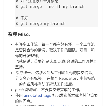
# 好；注意添加合并信息

$ git merge --no-ff my-branch

# 不好

$ git merge my-branch
杂项 Misc.
有许多工作流，每一个都有好有坏。一个工作流
是否符合你的情况，取决于你的团队，项目，和
你的开发规律。
也就是说，重要的是认真
选择
合适的工作流并且
坚持。
保持统一
， 这涉及到从工作流到你的提交信息，
分支名还有标签。 在整个 Repository 中保持统
一的命名风格有助于辨认工作进度。
push 前测试
， 不要提交未完成的工作。
使用
annotated tags
标记发布版本或者其他重要
的时间点。