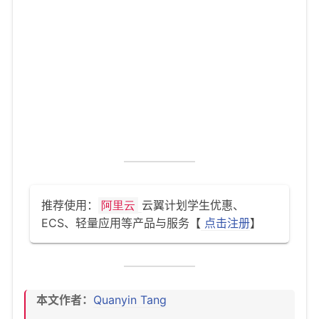
推荐使用：
云翼计划学生优惠、
阿里云
ECS、轻量应用等产品与服务【
点击注册
】
本文作者：
Quanyin Tang