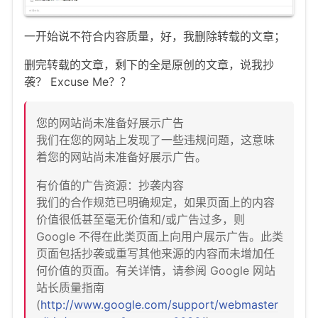
一开始说不符合内容质量，好，我删除转载的文章；
删完转载的文章，剩下的全是原创的文章，说我抄
袭？ Excuse Me？？
您的网站尚未准备好展示广告
我们在您的网站上发现了一些违规问题，这意味
着您的网站尚未准备好展示广告。
有价值的广告资源：抄袭内容
我们的合作规范已明确规定，如果页面上的内容
价值很低甚至毫无价值和/或广告过多，则
Google 不得在此类页面上向用户展示广告。此类
页面包括抄袭或重写其他来源的内容而未增加任
何价值的页面。有关详情，请参阅 Google 网站
站长质量指南
(
http://www.google.com/support/webmaster