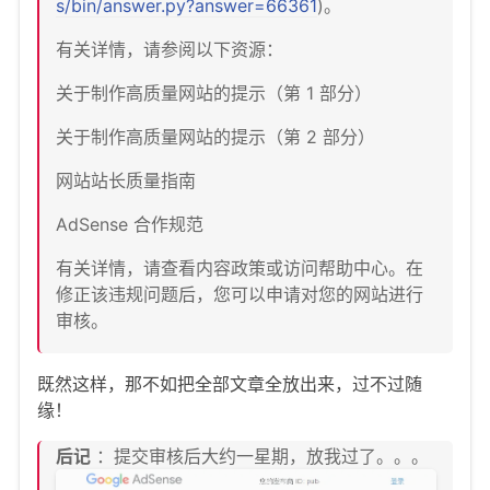
s/bin/answer.py?answer=66361
)。
有关详情，请参阅以下资源：
关于制作高质量网站的提示（第 1 部分）
关于制作高质量网站的提示（第 2 部分）
网站站长质量指南
AdSense 合作规范
有关详情，请查看内容政策或访问帮助中心。在
修正该违规问题后，您可以申请对您的网站进行
审核。
既然这样，那不如把全部文章全放出来，过不过随
缘！
后记
：提交审核后大约一星期，放我过了。。。