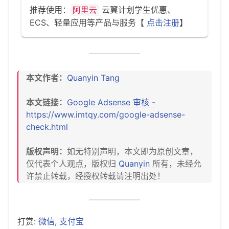
推荐使用：
云翼计划学生优惠、
阿里云
ECS、轻量应用等产品与服务【
点击注册
】
本文作者：
Quanyin Tang
本文链接：
Google Adsense 审核 -
https://www.imtqy.com/google-adsense-
check.html
版权声明：
如无特别声明，本文即为原创文章，
仅代表个人观点，版权归
Quanyin
所有，未经允
许禁止转载，经授权转载请注明出处！
打赏:
微信
,
支付宝