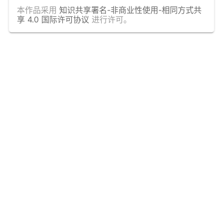
本作品采用
知识共享署名-非商业性使用-相同方式共
享 4.0 国际许可协议
进行许可。