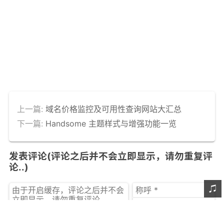
上一篇:
域名价格监控及可用性查询网站大汇总
下一篇:
Handsome 主题样式与增强功能一览
发表评论(评论之后并不会立即显示，请勿重复评
论..)