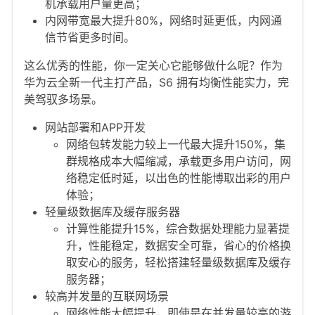
机承载用户量更高；
内网带宽最大提升80%，网络时延更低，内网通
信节省更多时间。
这么优秀的性能，你一定关心它能够做什么呢？作为
华为云全新一代主打产品，S6 拥有均衡性能实力，完
美驾驭多场景。
网站部署和APP开发
网络包转发能力较上一代最大提升150%，集
群规格成本大幅缩减，承载更多用户访问，网
络稳定低时延，以出色的性能博取出彩的用户
体验；
轻量级数据库及缓存服务器
计算性能提升15%，综合数据处理能力显著提
升，性能稳定，数据安全可靠，省心的价格换
取安心的服务，轻松搭建轻量级数据库及缓存
服务器；
较高并发量的互联网场景
网络性能大幅提升，即使是在并发量较高的游