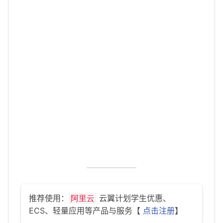
推荐使用：
云翼计划学生优惠、
阿里云
ECS、轻量应用等产品与服务【
点击注册
】