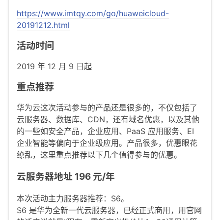
https://www.imtqy.com/go/huaweicloud-
20191212.html
活动时间
2019 年 12 月 9 日起
重点推荐
华为云这次活动参与的产品还是很多的，不仅包括了
云服务器、数据库、CDN，还有域名优惠，以及其他
的一些如安全产品，企业应用、PaaS 应用服务、EI
企业智能等偏向于企业级应用。产品很多，优惠眼花
缭乱，这里重点推荐以下几个值得参与的优惠。
云服务器地址 196 元/年
本次活动主力服务器推荐：S6。
S6 是华为全新一代云服务器，已经正式商用，用官网