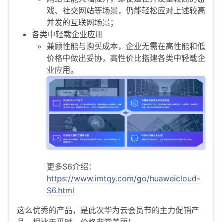
戏、社交网站等场景，仍能轻松应对上述较高
并发的互联网场景；
各类中轻载企业应用
兼顾性能与购买成本，企业无需在高性能和低
价格中做出妥协，高性价比搭建各类中轻载企
业应用。
更多S6介绍：
https://www.imtqy.com/go/huaweicloud-
S6.html
这么优秀的产品，是此次华为云会员节的主力促销产
品，相比于平时，价格非常美丽！