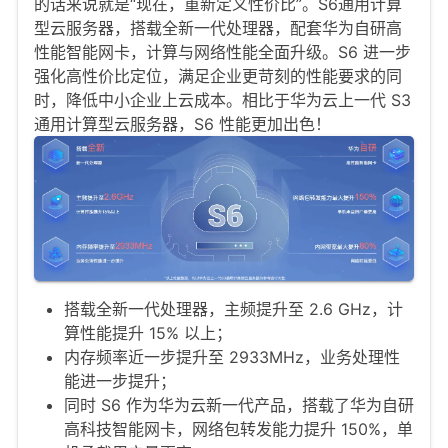
的话来说就是“现在，重新定义性价比”。S6通用计算
型云服务器，搭载全新一代处理器，配套华为自研高
性能智能网卡，计算与网络性能全面升级。S6 进一步
强化高性价比定位，满足企业更苛刻的性能要求的同
时，降低中小企业上云成本。相比于华为云上一代 S3
通用计算型云服务器，S6 性能更加出色！
搭载全新一代处理器，主频提升至 2.6 GHz，计
算性能提升 15% 以上；
内存频率近一步提升至 2933MHz，业务处理性
能进一步提升；
同时 S6 作为华为云新一代产品，搭载了华为自研
高科技智能网卡，网络包转发能力提升 150%，单