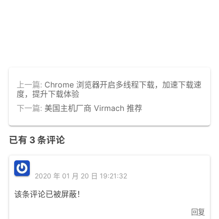
上一篇:
Chrome 浏览器开启多线程下载，加速下载速
度，提升下载体验
下一篇:
美国主机厂商 Virmach 推荐
已有
3
条评论
2020 年 01 月 20 日 19:21:32
该条评论已被屏蔽！
回复