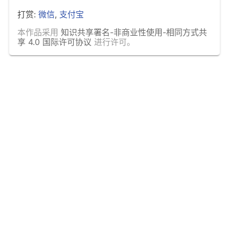
打赏:
微信
,
支付宝
本作品采用
知识共享署名-非商业性使用-相同方式共
享 4.0 国际许可协议
进行许可。