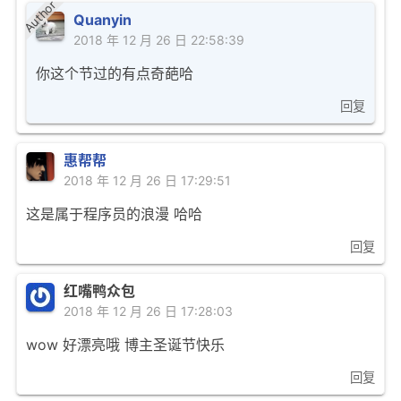
Author
Quanyin
2018 年 12 月 26 日 22:58:39
你这个节过的有点奇葩哈
回复
惠帮帮
2018 年 12 月 26 日 17:29:51
这是属于程序员的浪漫 哈哈
回复
红嘴鸭众包
2018 年 12 月 26 日 17:28:03
wow 好漂亮哦 博主圣诞节快乐
回复