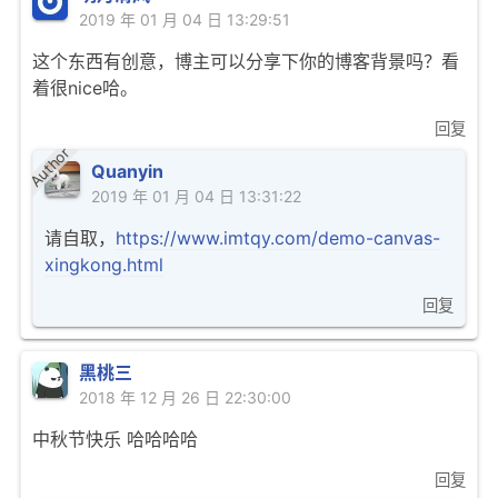
2019 年 01 月 04 日 13:29:51
这个东西有创意，博主可以分享下你的博客背景吗？看
着很nice哈。
回复
Author
Quanyin
2019 年 01 月 04 日 13:31:22
请自取，
https://www.imtqy.com/demo-canvas-
xingkong.html
回复
黑桃三
2018 年 12 月 26 日 22:30:00
中秋节快乐 哈哈哈哈
回复