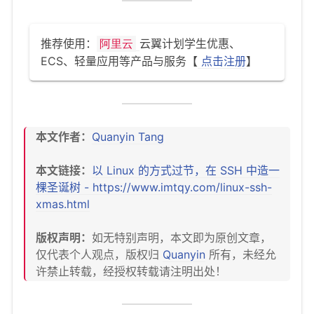
推荐使用：
云翼计划学生优惠、
阿里云
ECS、轻量应用等产品与服务【
点击注册
】
本文作者：
Quanyin Tang
本文链接：
以 Linux 的方式过节，在 SSH 中造一
棵圣诞树 - https://www.imtqy.com/linux-ssh-
xmas.html
版权声明：
如无特别声明，本文即为原创文章，
仅代表个人观点，版权归
Quanyin
所有，未经允
许禁止转载，经授权转载请注明出处！