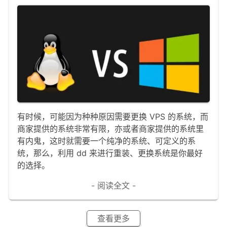
有时候，可能因为种种原因需要更换 VPS 的系统，而
商家提供的系统非常有限，亦或者商家提供的系统里
有内鬼，这时就需要一个纯净的系统、可定义的系
统，那么，利用 dd 来进行重装、更换系统是你最好
的选择。
- 阅读全文 -
查看更多