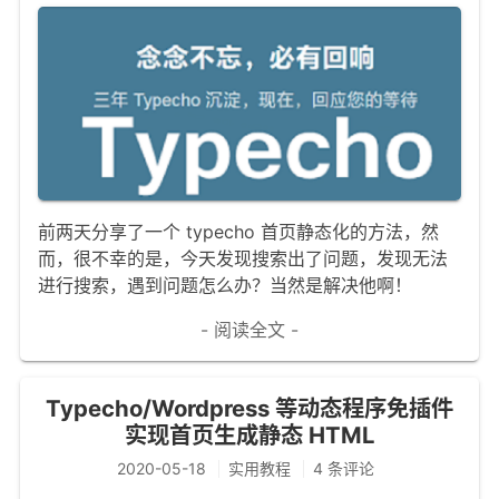
前两天分享了一个 typecho 首页静态化的方法，然
而，很不幸的是，今天发现搜索出了问题，发现无法
进行搜索，遇到问题怎么办？当然是解决他啊！
- 阅读全文 -
Typecho/Wordpress 等动态程序免插件
实现首页生成静态 HTML
2020-05-18
实用教程
4 条评论