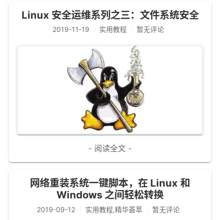
Linux 安全运维系列之三：文件系统安全
2019-11-19
实用教程
暂无评论
- 阅读全文 -
网络重装系统一键脚本，在 Linux 和
Windows 之间轻松转换
2019-09-12
实用教程,精华荟萃
暂无评论