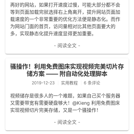
再好的网站，如果打开速度过慢，可能大部分都不会
等到页面加载完就选择右上角离开，提升网站页面加
载速度的一个非常重要的优化方法便是静态化。而作
为网站门面的首页，访问量相对比其他页面要大的
多，实现静态化提升速度显得更加重要。
- 阅读全文 -
骚操作！利用免费图床实现视频完美切片存
储方案 —— 附自动化处理脚本
2019-12-23
实用教程
6 条评论
视频储存是很多人的一个难题，如果自己买个服务器
又需要带宽有需要硬盘够大！@Kieng 利用免费图床
实现视频切片完美存储，又是一个骚操作！
- 阅读全文 -