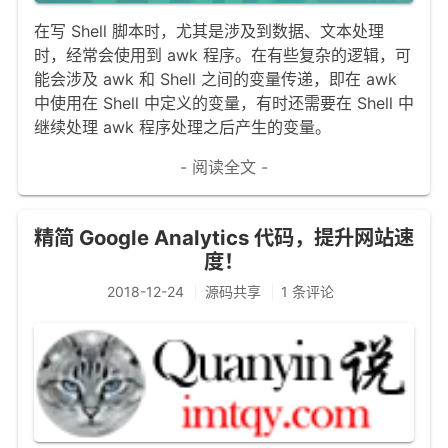
在写 Shell 脚本时，尤其是涉及到数据、文本处理
时，经常会使用到 awk 程序。在有些复杂的逻辑，可
能会涉及 awk 和 Shell 之间的变量传递，即在 awk
中使用在 Shell 中定义的变量，有时还需要在 Shell 中
继续处理 awk 程序处理之后产生的变量。
- 阅读全文 -
精简 Google Analytics 代码，提升网站速
度！
2018-12-24
源码共享
1 条评论