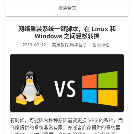
- 阅读全文 -
网络重装系统一键脚本，在 Linux 和
Windows 之间轻松转换
2019-09-12
实用教程,精华荟萃
暂无评论
有时候，可能因为种种原因需要更换 VPS 的系统，而
商家提供的系统非常有限，亦或者商家提供的系统里