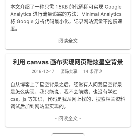
本文介绍了一种只需 1.5KB 的代码即可实现 Google
Analytics 进行流量追踪的方法：Minimal Analytics
将 Google 分析代码最小化，记录网站流量不拖慢速
度。
- 阅读全文 -
利用 canvas 画布实现网页酷炫星空背景
2018-12-17
源码共享
14 条评论
自从博客上了星空背景之后，经常有人问我星空背景
是怎么实现，我只能说，我不会前端，也没有学过
css，js 等知识，代码是我从网上找的，搜索相关资料
调试后加到网站里实现的。
- 阅读全文 -