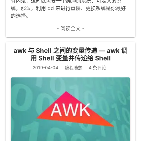
有内鬼，这时就需要一个纯净的系统、可定义的系
统，那么，利用 dd 来进行重装、更换系统是你最好
的选择。
- 阅读全文 -
awk 与 Shell 之间的变量传递 — awk 调
用 Shell 变量并传递给 Shell
2019-04-04
编程随想
4 条评论