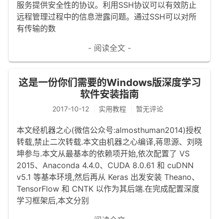
服务提供安全性的协议。利用SSH协议可以有效防止
远程管理过程中的信息泄露问题。通过SSH可以对所
有传输的数
- 阅读全文 -
这是一份你们需要的Windows版深度学习
软件安装指南
2017-10-12
实用教程
暂无评论
本文经机器之心(微信公众号:almosthuman2014)授权
转载,禁止二次转载.本文由机器之心编译,蒋思源、刘晓
坤参与.本文从最基本的依赖项开始,依次配置了 VS
2015、Anaconda 4.4.0、CUDA 8.0.61 和 cuDNN
v5.1 等基本环境,然后再从 Keras 出发安装 Theano、
TensorFlow 和 CNTK 以作为其后端.在完成配置深度
学习框架后,本文分别