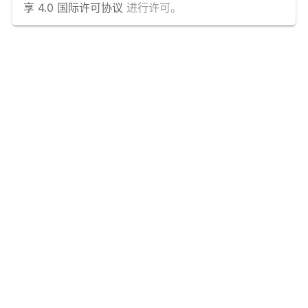
享 4.0 国际许可协议
进行许可。