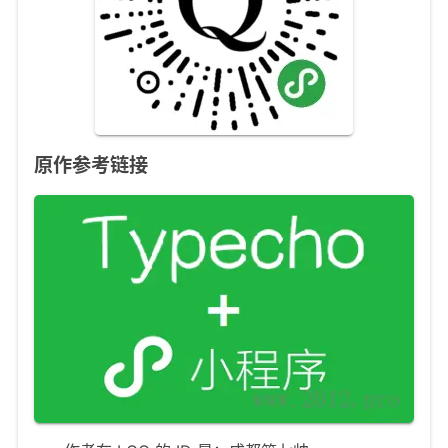
原作参考链接