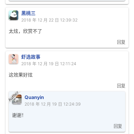
黑桃三
2018 年 12 月 22 日 12:39:32
太炫，欣赏不了
回复
虾选故事
2018 年 12 月 19 日 12:11:24
这效果好炫
回复
Author
Quanyin
2018 年 12 月 19 日 12:24:39
谢谢！
回复