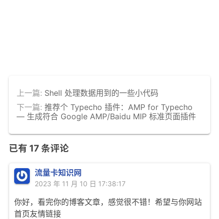
上一篇:
Shell 处理数据用到的一些小代码
下一篇:
推荐个 Typecho 插件：AMP for Typecho
— 生成符合 Google AMP/Baidu MIP 标准页面插件
已有
17
条评论
流量卡知识网
2023 年 11 月 10 日 17:38:17
你好，看完你的博客文章，感觉很不错！希望与你网站
首页友情链接