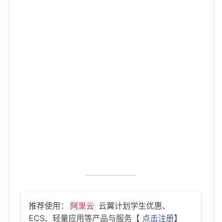
推荐使用：
云翼计划学生优惠、
阿里云
ECS、轻量应用等产品与服务【
点击注册
】