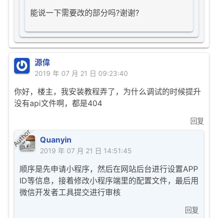
能说一下需要改的部分吗?谢谢?
源偉
2019 年 07 月 21 日 09:23:40
你好，楼主，我安装教程弄了，为什么调试的时候提升
没有api文件啊，都是404
回复
Author
Quanyin
2019 年 07 月 21 日 14:51:45
顺序是先申请小程序，然后在网站后台进行设置APP
ID等信息，接着修改小程序端里的配置文件，最后用
微信开发者工具提交进行审核
回复