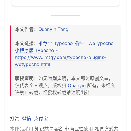
本文作者：
Quanyin Tang
本文链接：
推荐个 Typecho 插件：WeTypecho
小程序版 Typecho -
https://www.imtqy.com/typecho-plugins-
wetypecho.html
版权声明：
如无特别声明，本文即为原创文章，
仅代表个人观点，版权归
Quanyin
所有，未经允
许禁止转载，经授权转载请注明出处！
打赏:
微信
,
支付宝
本作品采用
知识共享署名-非商业性使用-相同方式共