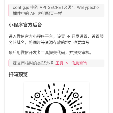
config.js 中的 API_SECRET必须与 WeTypecho
插件中的 API 密钥配置一样
小程序官方后台
进入微信官方小程序平台，设置 -> 开发设置，设置服
务器域名，将图片等资源存放的地址也要填写
最后用微信开发者工具提交代码，并提交审核。
提交审核时的类型选择
工具 > 信息查询
扫码预览