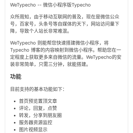
WeTypecho -- 微信小程序版Typecho
众所周知，由于移动互联网的普及，现在是微信公众
号，百家号，头条号等自媒体的天下，网站访问量下
降，导致个人站长非常难混。
WeTypecho 则能帮您快速搭建微信小程序，将
Typecho 博客的内容映射到微信小程序。帮助您在一
定程度上获取更多来自微信的流量。WeTypecho的安
装非常简单，只需三分钟，就能搭建。
功能
目前支持的基本功能如下：
首页预览置顶文章
评论，回复，点赞
转发，分享到朋友圈
服务器资源监控
图片视频显示