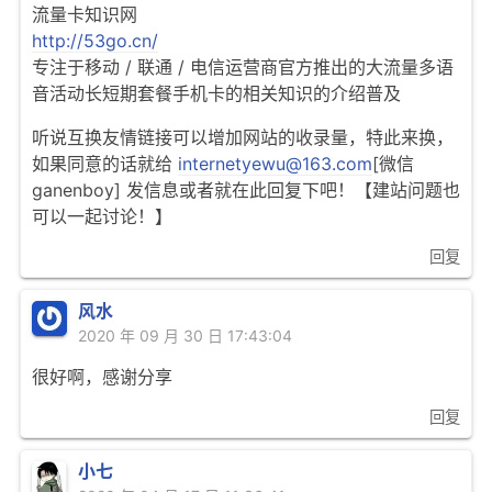
流量卡知识网
http://53go.cn/
专注于移动 / 联通 / 电信运营商官方推出的大流量多语
音活动长短期套餐手机卡的相关知识的介绍普及
听说互换友情链接可以增加网站的收录量，特此来换，
如果同意的话就给
internetyewu@163.com
[微信
ganenboy] 发信息或者就在此回复下吧！【建站问题也
可以一起讨论！】
回复
风水
2020 年 09 月 30 日 17:43:04
很好啊，感谢分享
回复
小七