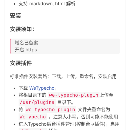
支持 markdown, html 解析
安装
安装须知：
域名已备案
开启 https
安装插件
标准插件安装套路：下载，上传，重命名，安装启用
下载
WeTypecho
，
将根目录下的
上传至
we-typecho-plugin
目录下。
/usr/plugins
将
文件夹重命名为
we-typecho-plugin
，注意大小写，否则可能不能使用
WeTypecho
进入Typecho后台插件管理(控制台->插件)，启用