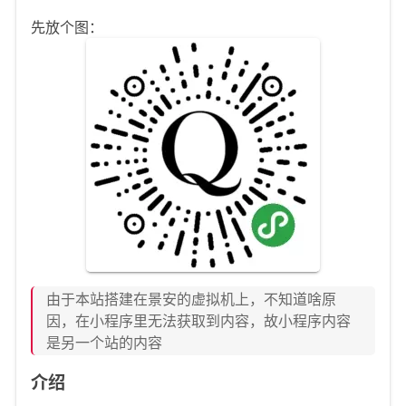
先放个图：
由于本站搭建在景安的虚拟机上，不知道啥原
因，在小程序里无法获取到内容，故小程序内容
是另一个站的内容
介绍