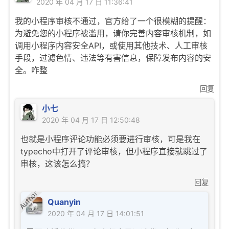
2020 年 04 月 17 日 11:36:41
我的小程序审核不通过，官方给了一个很模糊的提醒：
为避免您的小程序被滥用，请你完善内容审核机制，如
调用小程序内容安全API，或使用其他技术、人工审核
手段，过滤色情、违法等有害信息，保障发布内容的安
全。咋整
回复
小七
2020 年 04 月 17 日 12:50:48
也就是小程序评论功能必须要进行审核，可是我在
typecho中打开了评论审核，但小程序直接就跳过了
审核，这该怎么搞？
回复
Author
Quanyin
2020 年 04 月 17 日 14:01:51