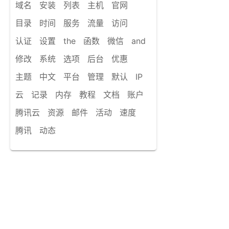
域名
安装
列表
主机
官网
目录
时间
服务
流量
访问
认证
设置
the
函数
微信
and
修改
系统
选项
后台
优惠
主题
中文
平台
管理
默认
IP
云
记录
内存
教程
文档
账户
腾讯云
资源
邮件
活动
速度
腾讯
动态