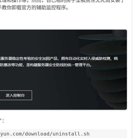
手教你卸载官方的辅助监控程序。
了：
yun.com/download/uninstall.sh
