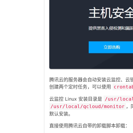
腾讯云的服务器会自动安装云监控、云
创建两个定时任务，可以使用
cronta
云监控 Linux 安装目录是
/usr/loca
，
/usr/local/qcloud/monitor
默认安装。
直接使用腾讯云自带的卸载脚本卸载：