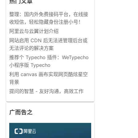
热门文章
整理：国内外免费接码平台，在线接
收短信，轻松隐藏身份注册小号！
阿里云与云翼计划介绍
网站启用 CDN 后无法进管理后台或
无法评论的解决方案
推荐个 Typecho 插件：WeTypecho
小程序版 Typecho
利用 canvas 画布实现网页酷炫星空
背景
提问的智慧 - 友好沟通，高效工作
广而告之