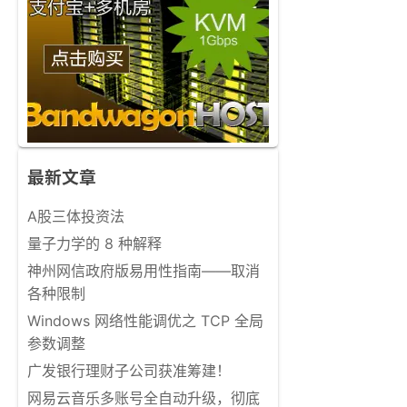
最新文章
A股三体投资法
量子力学的 8 种解释
神州网信政府版易用性指南——取消
各种限制
Windows 网络性能调优之 TCP 全局
参数调整
广发银行理财子公司获准筹建！
网易云音乐多账号全自动升级，彻底