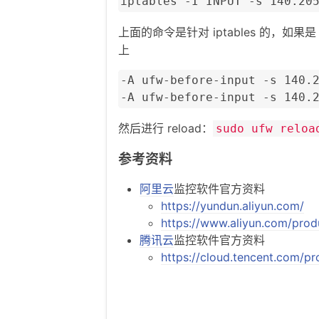
iptables -I INPUT -s 140.20
上面的命令是针对 iptables 的，如果是
上
-A ufw-before-input -s 140.2
-A ufw-before-input -s 140.
然后进行 reload：
sudo ufw reloa
参考资料
阿里云
监控软件官方资料
https://yundun.aliyun.com/
https://www.aliyun.com/prod
腾讯云
监控软件官方资料
https://cloud.tencent.com/pr