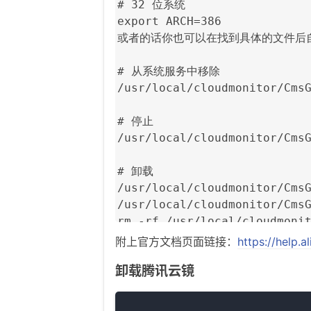
# 32 位系统

export ARCH=386

或者的话你也可以在找到具体的文件后
# 从系统服务中移除

/usr/local/cloudmonitor/CmsG
# 停止

/usr/local/cloudmonitor/CmsG
# 卸载

/usr/local/cloudmonitor/CmsG
/usr/local/cloudmonitor/CmsG
rm -rf /usr/local/cloudmoni
附上官方文档页面链接：
https://help.
卸载腾讯云镜