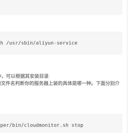
h /usr/sbin/aliyun-service

本两种，可以根据其安装目录
文件名判断你的服务器上装的具体是哪一种。下面分别介
per/bin/cloudmonitor.sh stop
