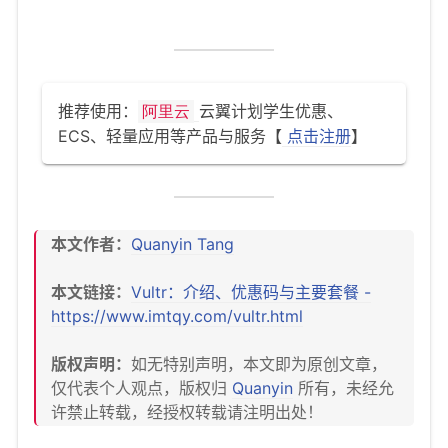
推荐使用：
云翼计划学生优惠、
阿里云
ECS、轻量应用等产品与服务【
点击注册
】
本文作者：
Quanyin Tang
本文链接：
Vultr：介绍、优惠码与主要套餐 -
https://www.imtqy.com/vultr.html
版权声明：
如无特别声明，本文即为原创文章，
仅代表个人观点，版权归
Quanyin
所有，未经允
许禁止转载，经授权转载请注明出处！