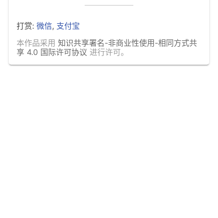
打赏:
微信
,
支付宝
本作品采用
知识共享署名-非商业性使用-相同方式共
享 4.0 国际许可协议
进行许可。