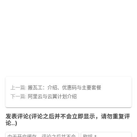
上一篇:
搬瓦工：介绍、优惠码与主要套餐
下一篇:
阿里云与云翼计划介绍
发表评论(评论之后并不会立即显示，请勿重复评
论..)