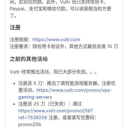
间，扣对应的款。此外，Vultr 现已支持信用卡、
Paypal、支付宝和微信付款，可以说是相当的方便
了。
注册
注册链接：
https://www.vultr.com
注册要求：除信用卡验证外，其他方式最低充值 10 刀
之前的其他活动
Vultr 经常推出活动，现已大部分失效。。。
注册送 5 刀：推出了高性能游戏服务器，注册优
惠活动，
https://www.vultr.com/promo/vps-
gaming-servers
注册送 25 刀（已失效）：通过
https://www.vultr.com/promo25b?
ref=7539256
注册，或者填写优惠码：
promo25b