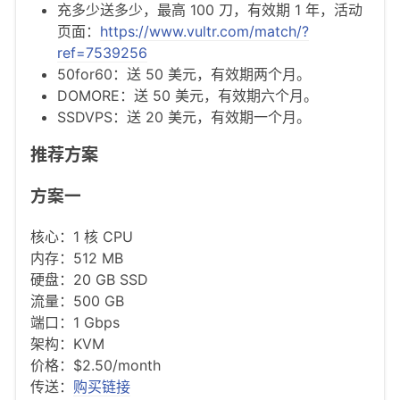
充多少送多少，最高 100 刀，有效期 1 年，活动
页面：
https://www.vultr.com/match/?
ref=7539256
50for60：送 50 美元，有效期两个月。
DOMORE：送 50 美元，有效期六个月。
SSDVPS：送 20 美元，有效期一个月。
推荐方案
方案一
核心：1 核 CPU
内存：512 MB
硬盘：20 GB SSD
流量：500 GB
端口：1 Gbps
架构：KVM
价格：$2.50/month
传送：
购买链接