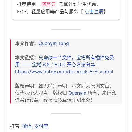
推荐使用：
云翼计划学生优惠、
阿里云
ECS、轻量应用等产品与服务【
点击注册
】
本文作者：
Quanyin Tang
本文链接：
只需改一个文件，宝塔所有插件免费
用 —— 宝塔 6.8 / 6.9.0 开心方法分享 -
https://www.imtqy.com/bt-crack-6-8-x.html
版权声明：
如无特别声明，本文即为原创文章，
仅代表个人观点，版权归
Quanyin
所有，未经允
许禁止转载，经授权转载请注明出处！
打赏:
微信
,
支付宝