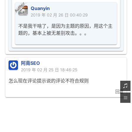
Author
Quanyin
2019 年 02 月 26 日 00:40:29
不是我干啥了，是因为主题的原因，用这个主
题的，基本上被无差别攻击。。。
阿南SEO
2019 年 02 月 25 日 18:46:25
怎么现在评论提示说的评论不符合规则
回复
1
2
下一页
发表评论(评论之后并不会立即显示，请勿重复评
论..)