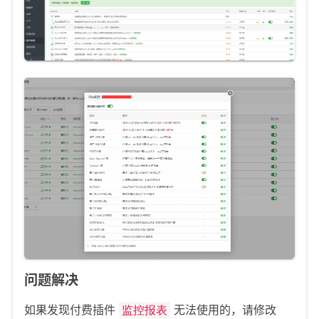
问题解决
如果发现付费插件
无法使用的，请修改
监控报表