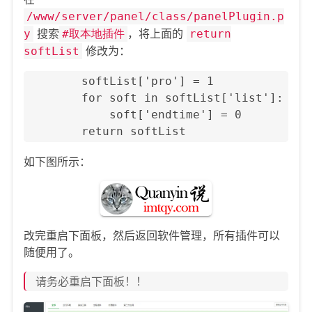
/www/server/panel/class/panelPlugin.p
搜索
，将上面的
y
#取本地插件
return
修改为：
softList
        softList['pro'] = 1

        for soft in softList['list']:

            soft['endtime'] = 0

        return softList
如下图所示：
改完重启下面板，然后返回软件管理，所有插件可以
随便用了。
请务必重启下面板！！