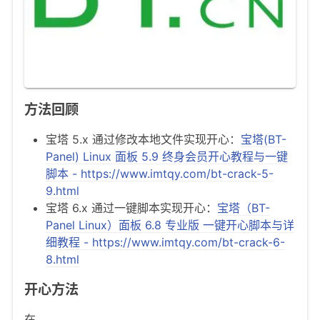
方法回顾
宝塔 5.x 通过修改本地文件实现开心：
宝塔(BT-
Panel) Linux 面板 5.9 终身会员开心教程与一键
脚本 - https://www.imtqy.com/bt-crack-5-
9.html
宝塔 6.x 通过一键脚本实现开心：
宝塔（BT-
Panel Linux）面板 6.8 专业版 一键开心脚本与详
细教程 - https://www.imtqy.com/bt-crack-6-
8.html
开心方法
在