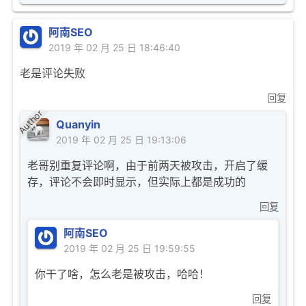
阿南SEO
2019 年 02 月 25 日 18:46:40
老是评论失败
回复
Author
Quanyin
2019 年 02 月 25 日 19:13:06
老哥别重复评论啊，由于前两天被攻击，开启了缓
存，评论不会即时显示，但实际上都是成功的
回复
阿南SEO
2019 年 02 月 25 日 19:59:55
你干了啥，怎么老是被攻击，哈哈！
回复