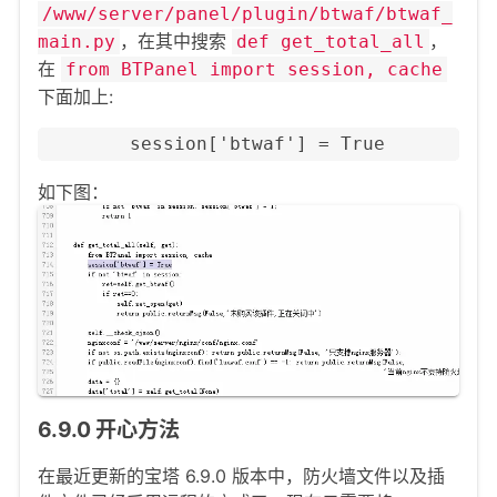
/www/server/panel/plugin/btwaf/btwaf_
，在其中搜索
，
main.py
def get_total_all
在
from BTPanel import session, cache
下面加上:
        session['btwaf'] = True
如下图：
6.9.0 开心方法
在最近更新的宝塔 6.9.0 版本中，防火墙文件以及插