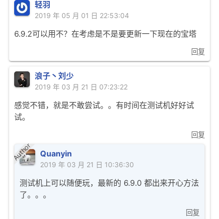
轻羽
2019 年 05 月 01 日 22:53:04
6.9.2可以用不？在考虑是不是要更新一下现在的宝塔
回复
浪子丶刘少
2019 年 03 月 21 日 07:23:22
感觉不错，就是不敢尝试。。有时间在测试机好好试
试。
回复
Author
Quanyin
2019 年 03 月 21 日 10:36:30
测试机上可以随便玩，最新的 6.9.0 都出来开心方法
了。。。
回复