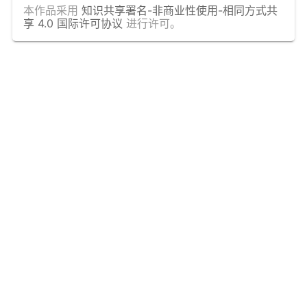
本作品采用
知识共享署名-非商业性使用-相同方式共
享 4.0 国际许可协议
进行许可。