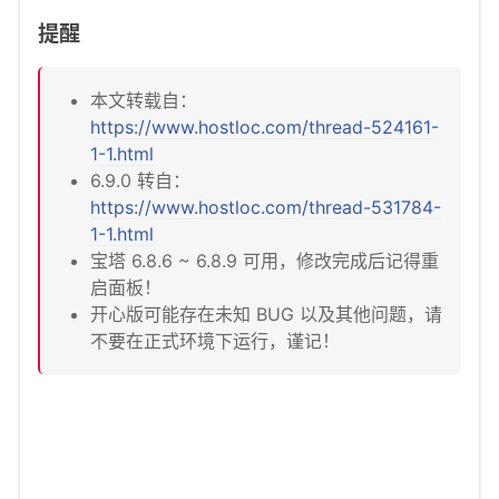
提醒
本文转载自：
https://www.hostloc.com/thread-524161-
1-1.html
6.9.0 转自：
https://www.hostloc.com/thread-531784-
1-1.html
宝塔 6.8.6 ~ 6.8.9 可用，修改完成后记得重
启面板！
开心版可能存在未知 BUG 以及其他问题，请
不要在正式环境下运行，谨记！