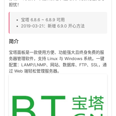
担忧！
宝塔 6.8.6 ~ 6.8.9 可用
2019-03-21：新增 6.9.0 开心方法
简介
宝塔面板是一款使用方便、功能强大且终身免费的服
务器管理软件，支持 Linux 与 Windows 系统。一键
配置：LAMP/LNMP、网站、数据库、FTP、SSL，通
过 Web 端轻松管理服务器。