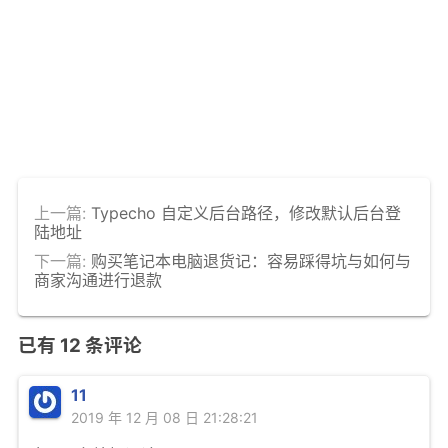
上一篇:
Typecho 自定义后台路径，修改默认后台登
陆地址
下一篇:
购买笔记本电脑退货记：容易踩得坑与如何与
商家沟通进行退款
已有
12
条评论
11
2019 年 12 月 08 日 21:28:21