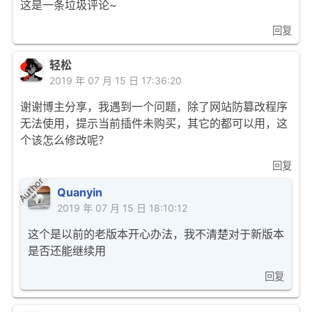
这是一条垃圾评论~
回复
轻松
2019 年 07 月 15 日 17:36:20
谢谢博主分享，我遇到一个问题，除了网站防篡改程序
无法使用，提示当前插件未购买，其它的都可以用，这
个该怎么修改呢？
回复
Author
Quanyin
2019 年 07 月 15 日 18:10:12
这个是以前的老版本开心办法，我不清楚对于新版本
是否还能继续用
回复