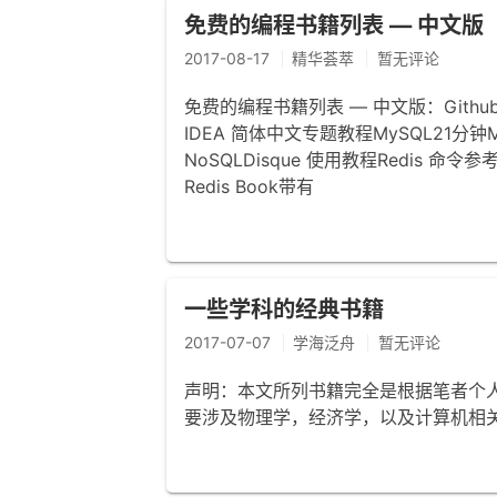
免费的编程书籍列表 — 中文版
2017-08-17
精华荟萃
暂无评论
免费的编程书籍列表 — 中文版：Github Repo
IDEA 简体中文专题教程MySQL21分
NoSQLDisque 使用教程Redis 命令参考Red
Redis Book带有
一些学科的经典书籍
2017-07-07
学海泛舟
暂无评论
声明：本文所列书籍完全是根据笔者个
要涉及物理学，经济学，以及计算机相