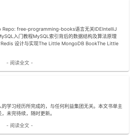
: free-programming-books语言无关IDEIntelliJ
钟MySQL入门教程MySQL索引背后的数据结构及算法原理
is 设计与实现The Little MongoDB BookThe Little
- 阅读全文 -
人的学习经历所完成的，与任何利益集团无关。本文书单主
关，未完待续，随时更新。
- 阅读全文 -