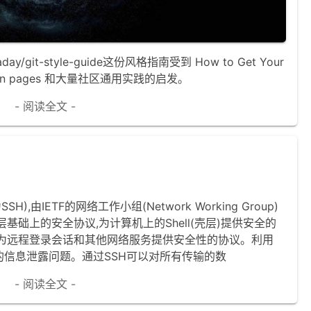
eaday/git-style-guide这份风格指南受到 How to Get Your
，git man pages 和大量社区通用实践的启发。
- 阅读全文 -
SSH),由IETF的网络工作小组(Network Working Group)
基础上的安全协议,为计算机上的Shell(壳层)提供安全的
专为远程登录会话和其他网络服务提供安全性的协议。利用
的信息泄露问题。通过SSH可以对所有传输的数
- 阅读全文 -