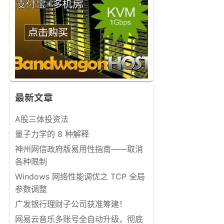
最新文章
A股三体投资法
量子力学的 8 种解释
神州网信政府版易用性指南——取消
各种限制
Windows 网络性能调优之 TCP 全局
参数调整
广发银行理财子公司获准筹建！
网易云音乐多账号全自动升级，彻底