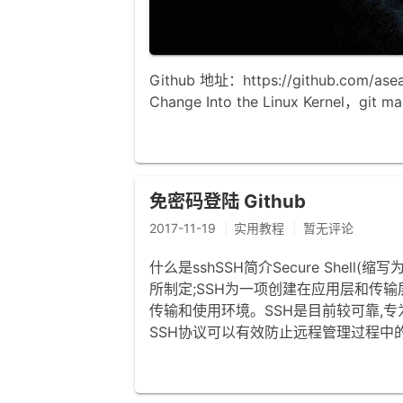
Github 地址：https://github.com/as
Change Into the Linux Kernel
免密码登陆 Github
2017-11-19
实用教程
暂无评论
什么是sshSSH简介Secure Shell(缩写为
所制定;SSH为一项创建在应用层和传输层
传输和使用环境。SSH是目前较可靠,
SSH协议可以有效防止远程管理过程中