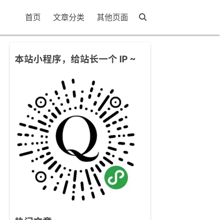
首页
文章分类
其他页面
本站小程序，给站长一个 IP ~