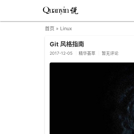
首页
» Linux
Git 风格指南
2017-12-05
精华荟萃
暂无评论