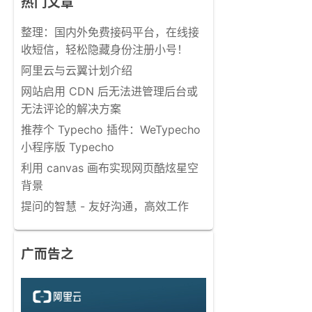
热门文章
整理：国内外免费接码平台，在线接
收短信，轻松隐藏身份注册小号！
阿里云与云翼计划介绍
网站启用 CDN 后无法进管理后台或
无法评论的解决方案
推荐个 Typecho 插件：WeTypecho
小程序版 Typecho
利用 canvas 画布实现网页酷炫星空
背景
提问的智慧 - 友好沟通，高效工作
广而告之