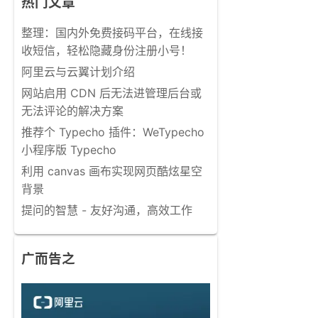
热门文章
整理：国内外免费接码平台，在线接
收短信，轻松隐藏身份注册小号！
阿里云与云翼计划介绍
网站启用 CDN 后无法进管理后台或
无法评论的解决方案
推荐个 Typecho 插件：WeTypecho
小程序版 Typecho
利用 canvas 画布实现网页酷炫星空
背景
提问的智慧 - 友好沟通，高效工作
广而告之