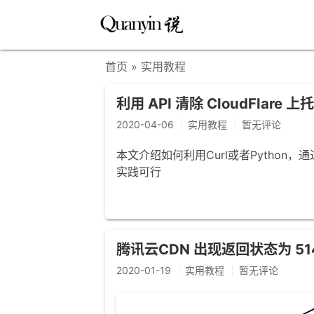
首页
» 实用教程
利用 API 清除 CloudFlar
2020-04-06
实用教程
暂无评论
本文介绍如何利用Curl或者Python，通
实践可行
腾讯云CDN 出现返回状态为 51
2020-01-19
实用教程
暂无评论