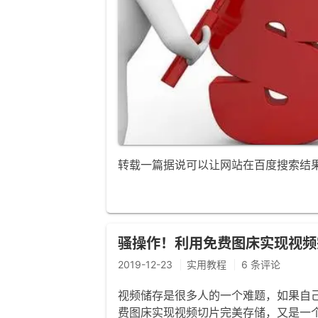
转载一篇据说可以让网站在百度搜索结
骚操作！利用免费图床实现视频
2019-12-23
实用教程
6 条评论
视频储存是很多人的一个难题，如果自己
费图床实现视频切片完美存储，又是一