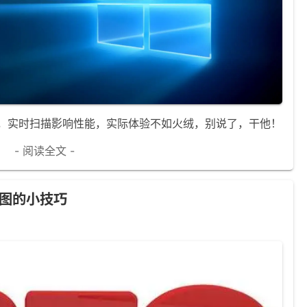
说有点鸡肋，实时扫描影响性能，实际体验不如火绒，别说了，干他！
- 阅读全文 -
图的小技巧