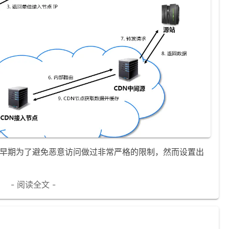
在早期为了避免恶意访问做过非常严格的限制，然而设置出
- 阅读全文 -