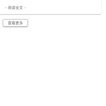
- 阅读全文 -
查看更多