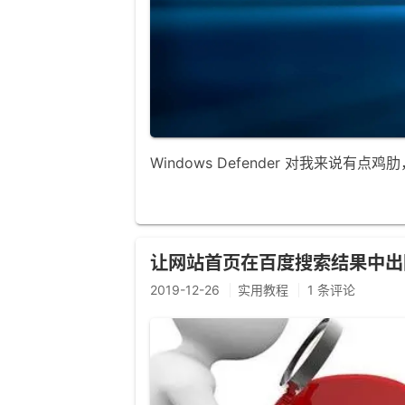
Windows Defender 对我来
让网站首页在百度搜索结果中出
2019-12-26
实用教程
1 条评论