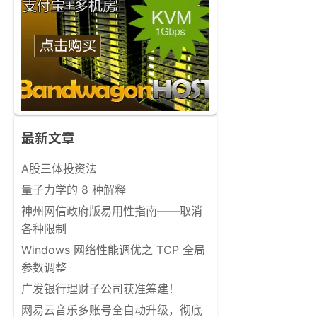
最新文章
A股三体投资法
量子力学的 8 种解释
神州网信政府版易用性指南——取消
各种限制
Windows 网络性能调优之 TCP 全局
参数调整
广发银行理财子公司获准筹建！
网易云音乐多账号全自动升级，彻底