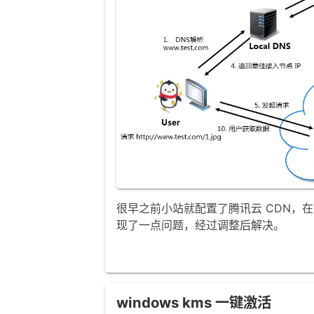
很早之前小站就配置了腾讯云 CDN，
现了一点问题，经过调整后解决。
windows kms 一键激活