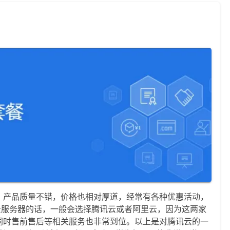
，产品质量不错，价格也相对厚道，经常有各种优惠活动，
云服务器的话，一般会选择腾讯云或者阿里云，因为这两家
同时售前售后等相关服务也非常到位。以上是对腾讯云的一