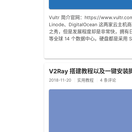
Vultr 简介官网：https://www.vult
Linode、DigitalOcean 这两家云
之秀，但是发展程度却是非常快，拥有
等全球 14 个数据中心。硬盘都是采用 S
V2Ray 搭建教程以及一键安装
2018-11-20
实用教程
4 条评论