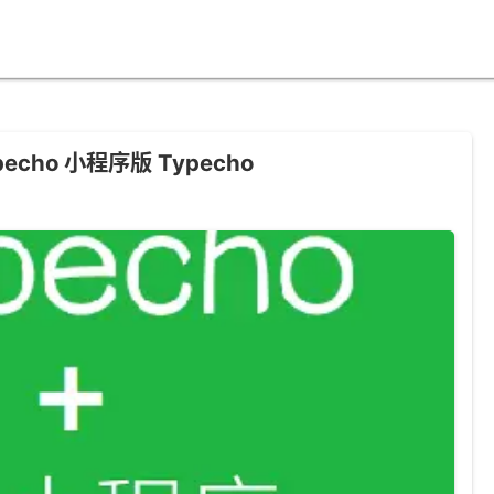
echo 小程序版 Typecho