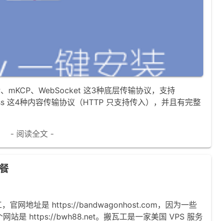
、mKCP、WebSocket 这3种底层传输协议，支持
、VMess 这4种内容传输协议（HTTP 只支持传入），并且有完整
- 阅读全文 -
餐
官网地址是 https://bandwagonhost.com，因为一些
https://bwh88.net。搬瓦工是一家美国 VPS 服务