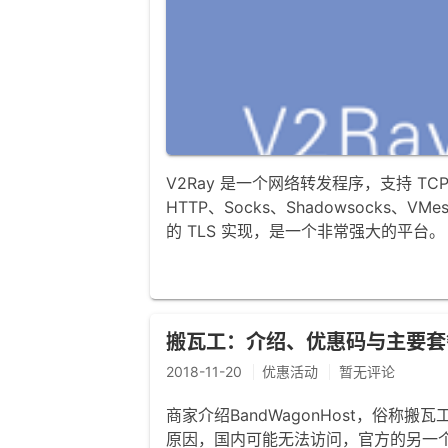
V2Ray 是一个网络转发程序，支持 TCP
HTTP、Socks、Shadowsocks
的 TLS 实现，是一个非常强大的平台。
搬瓦工：介绍、优惠码与主要套
2018-11-20
优惠活动
暂无评论
商家介绍BandWagonHost，俗称搬瓦工，
原因，国内可能无法访问，官方的另一个网站是 