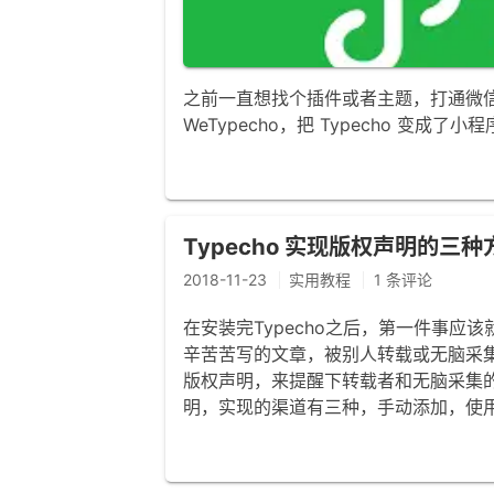
之前一直想找个插件或者主题，打通微信和
WeTypecho，把 Typecho 变成
Typecho 实现版权声明的三种
2018-11-23
实用教程
1 条评论
在安装完Typecho之后，第一件事
辛苦苦写的文章，被别人转载或无脑采
版权声明，来提醒下转载者和无脑采集
明，实现的渠道有三种，手动添加，使