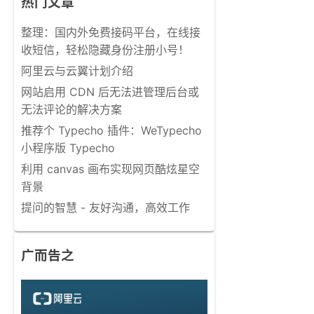
热门文章
整理：国内外免费接码平台，在线接
收短信，轻松隐藏身份注册小号！
阿里云与云翼计划介绍
网站启用 CDN 后无法进管理后台或
无法评论的解决方案
推荐个 Typecho 插件：WeTypecho
小程序版 Typecho
利用 canvas 画布实现网页酷炫星空
背景
提问的智慧 - 友好沟通，高效工作
广而告之