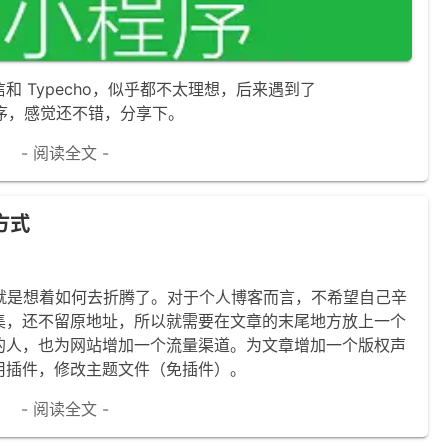
 Typecho，似乎都不太理想，后来遇到了
了小程序，感觉还不错，分享下。
- 阅读全文 -
方式
应该就是想着如何去折腾了。对于个人博客而言，不希望自己辛
集，还不留原地址，所以就需要在文章的末尾地方放上一个
的人，也为网站增加一个流量渠道。为文章增加一个版权声
用插件，修改主题文件（免插件）。
- 阅读全文 -