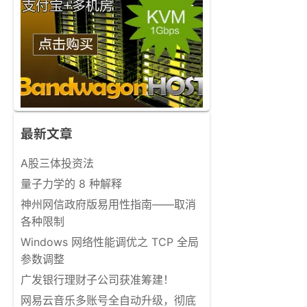
最新文章
A股三体投资法
量子力学的 8 种解释
神州网信政府版易用性指南——取消
各种限制
Windows 网络性能调优之 TCP 全局
参数调整
广发银行理财子公司获准筹建！
网易云音乐多账号全自动升级，彻底