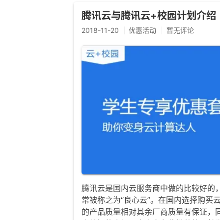
腾讯云与腾讯云+校园计划介绍
2018-11-20
优惠活动
暂无评论
腾讯云是国内云服务商中做的比较好的
常被称之为“良心云”。在国内选择购买
的产品质量相对其余厂商质量有保证，