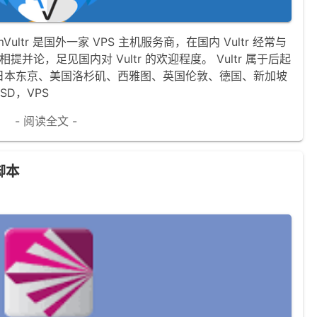
r.comVultr 是国外一家 VPS 主机服务商，在国内 Vultr 经常与
主机商相提并论，足见国内对 Vultr 的欢迎程度。 Vultr 属于后起
日本东京、美国洛杉矶、西雅图、英国伦敦、德国、新加坡
SD，VPS
- 阅读全文 -
脚本